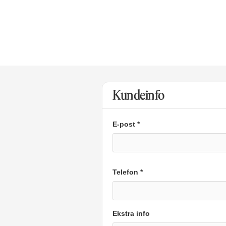
Kundeinfo
E-post *
Telefon *
Ekstra info