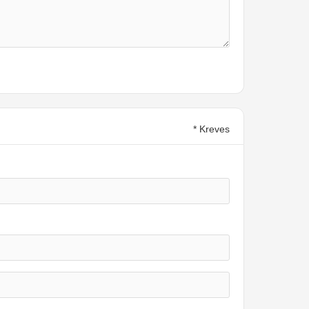
* Kreves