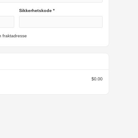
Sikkerhetskode *
 fraktadresse
$0.00