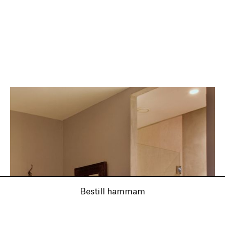
Bestill hammam