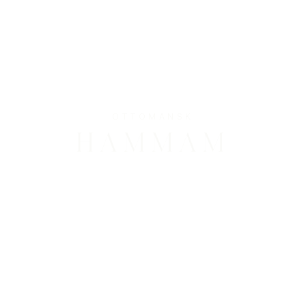
OTTOMANSK
HAMMAM