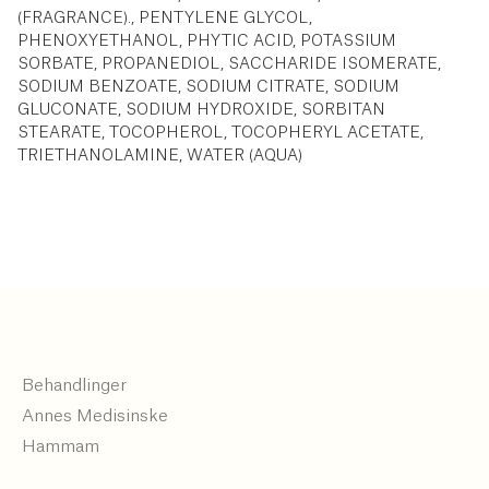
(FRAGRANCE)., PENTYLENE GLYCOL,
PHENOXYETHANOL, PHYTIC ACID, POTASSIUM
SORBATE, PROPANEDIOL, SACCHARIDE ISOMERATE,
SODIUM BENZOATE, SODIUM CITRATE, SODIUM
GLUCONATE, SODIUM HYDROXIDE, SORBITAN
STEARATE, TOCOPHEROL, TOCOPHERYL ACETATE,
TRIETHANOLAMINE, WATER (AQUA)
Behandlinger
Annes Medisinske
Hammam