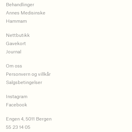
Behandlinger
Annes Medisinske
Hammam
Nettbutikk
Gavekort
Journal
Om oss
Personvern og villkår
Salgsbetingelser
Instagram
Facebook
Engen 4, 5011 Bergen
55 23 14 05