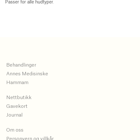
Passer for alle hudtyper.
Behandlinger
Annes Medisinske
Hammam
Nettbutikk
Gavekort
Journal
Om oss
Personvern og villkår